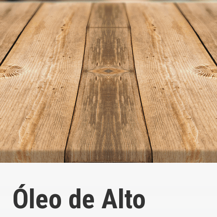
Óleo de Alto